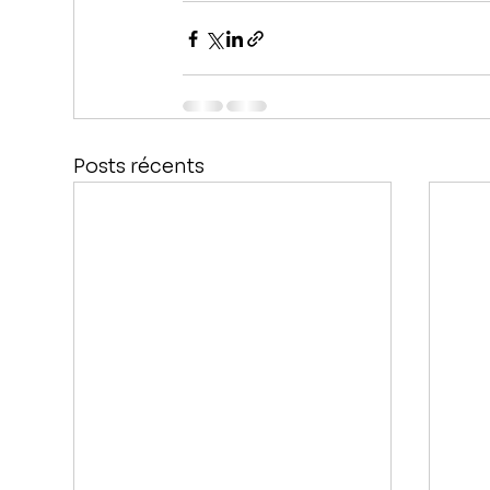
Posts récents