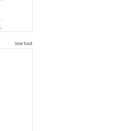
Voir tout