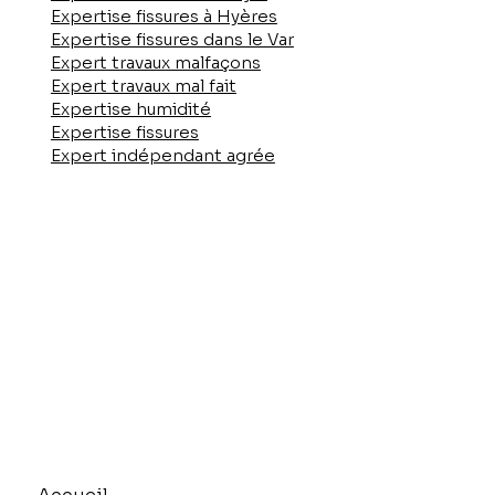
Expertise fissures à Hyères
Expertise fissures dans le Var
Expert travaux malfaçons
Expert travaux mal fait
Expertise humidité
Expertise fissures
Expert indépendant agrée