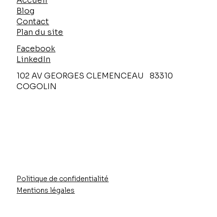
Accueil
Blog
Contact
Plan du site
Facebook
LinkedIn
102 AV GEORGES CLEMENCEAU 83310
COGOLIN
Politique de confidentialité
Mentions légales