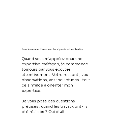
Première étape : L'écoute et l'analyse de votre situation
Quand vous m'appelez pour une
expertise malfaçon, je commence
toujours par vous écouter
attentivement. Votre ressenti, vos
observations, vos inquiétudes... tout
cela m'aide à orienter mon
expertise.
Je vous pose des questions
précises : quand les travaux ont-ils
été réalisés ? Qui était