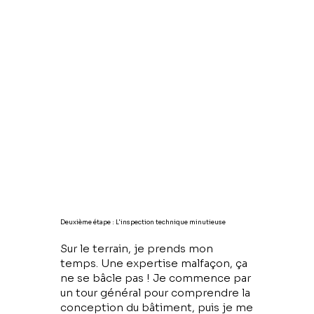
Deuxième étape : L'inspection technique minutieuse
Sur le terrain, je prends mon
temps. Une expertise malfaçon, ça
ne se bâcle pas ! Je commence par
un tour général pour comprendre la
conception du bâtiment, puis je me