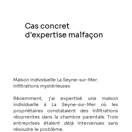
Cas concret
d'expertise malfaçon
Maison individuelle La Seyne-sur-Mer :
infiltrations mystérieuses
Récemment, j'ai expertisé une maison
individuelle à La Seyne-sur-Mer où les
propriétaires constataient des infiltrations
récurrentes dans la chambre parentale. Trois
entreprises étaient déjà intervenues sans
résoudre le problème.