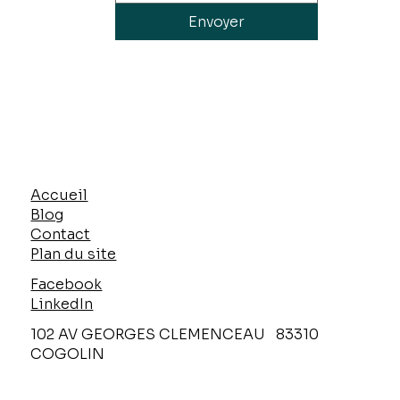
Envoyer
Accueil
Blog
Contact
Plan du site
Facebook
LinkedIn
102 AV GEORGES CLEMENCEAU 83310
COGOLIN