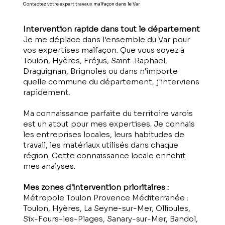
Contactez votre expert travaux malfaçon dans le Var
Intervention rapide dans tout le département
Je me déplace dans l'ensemble du Var pour
vos expertises malfaçon. Que vous soyez à
Toulon, Hyères, Fréjus, Saint-Raphaël,
Draguignan, Brignoles ou dans n'importe
quelle commune du département, j'interviens
rapidement.
Ma connaissance parfaite du territoire varois
est un atout pour mes expertises. Je connais
les entreprises locales, leurs habitudes de
travail, les matériaux utilisés dans chaque
région. Cette connaissance locale enrichit
mes analyses.
Mes zones d'intervention prioritaires :
Métropole Toulon Provence Méditerranée :
Toulon, Hyères, La Seyne-sur-Mer, Ollioules,
Six-Fours-les-Plages, Sanary-sur-Mer, Bandol,