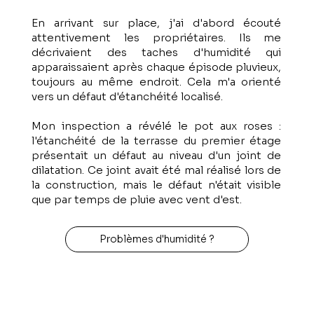
En arrivant sur place, j'ai d'abord écouté
attentivement les propriétaires. Ils me
décrivaient des taches d'humidité qui
apparaissaient après chaque épisode pluvieux,
toujours au même endroit. Cela m'a orienté
vers un défaut d'étanchéité localisé.
Mon inspection a révélé le pot aux roses :
l'étanchéité de la terrasse du premier étage
présentait un défaut au niveau d'un joint de
dilatation. Ce joint avait été mal réalisé lors de
la construction, mais le défaut n'était visible
que par temps de pluie avec vent d'est.
Problèmes d'humidité ?