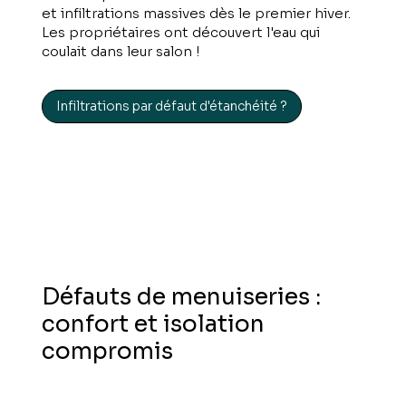
et infiltrations massives dès le premier hiver.
Les propriétaires ont découvert l'eau qui
coulait dans leur salon !
Infiltrations par défaut d'étanchéité ?
Défauts de menuiseries :
confort et isolation
compromis