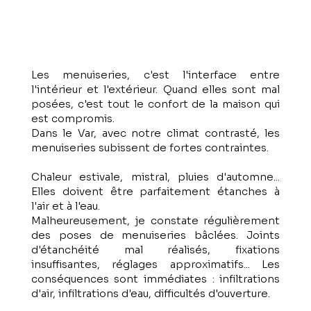
Les menuiseries, c'est l'interface entre
l'intérieur et l'extérieur. Quand elles sont mal
posées, c'est tout le confort de la maison qui
est compromis.
Dans le Var, avec notre climat contrasté, les
menuiseries subissent de fortes contraintes.
Chaleur estivale, mistral, pluies d'automne...
Elles doivent être parfaitement étanches à
l'air et à l'eau.
Malheureusement, je constate régulièrement
des poses de menuiseries bâclées. Joints
d'étanchéité mal réalisés, fixations
insuffisantes, réglages approximatifs... Les
conséquences sont immédiates : infiltrations
d'air, infiltrations d'eau, difficultés d'ouverture.