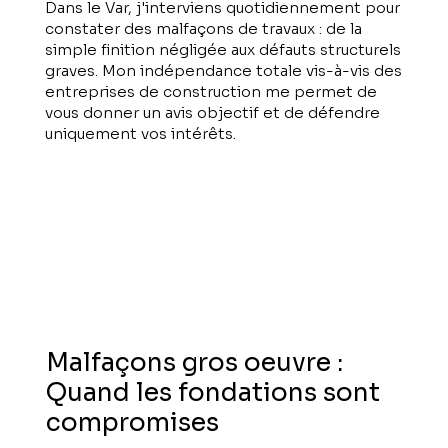
Dans le Var, j'interviens quotidiennement pour
constater des malfaçons de travaux : de la
simple finition négligée aux défauts structurels
graves. Mon indépendance totale vis-à-vis des
entreprises de construction me permet de
vous donner un avis objectif et de défendre
uniquement vos intérêts.
Malfaçons gros oeuvre :
Quand les fondations sont
compromises