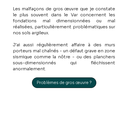
Les malfaçons de gros œuvre que je constate
le plus souvent dans le Var concernent les
fondations mal dimensionnées ou mal
réalisées, particulièrement problématiques sur
nos sols argileux.
J'ai aussi régulièrement affaire à des murs
porteurs mal chaînés - un défaut grave en zone
sismique comme la nôtre - ou des planchers
sous-dimensionnés qui fléchissent
anormalement.
Problèmes de gros œuvre ?