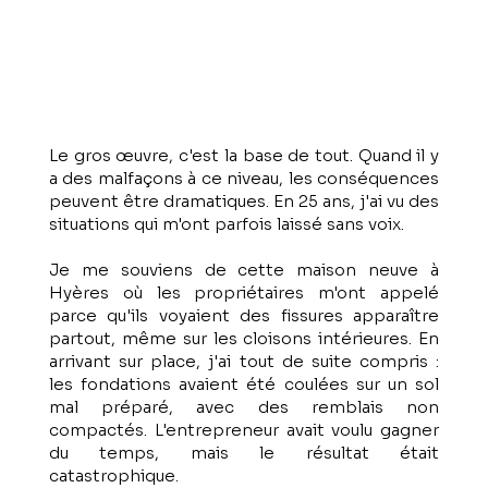
Le gros œuvre, c'est la base de tout. Quand il y
a des malfaçons à ce niveau, les conséquences
peuvent être dramatiques. En 25 ans, j'ai vu des
situations qui m'ont parfois laissé sans voix.
Je me souviens de cette maison neuve à
Hyères où les propriétaires m'ont appelé
parce qu'ils voyaient des fissures apparaître
partout, même sur les cloisons intérieures. En
arrivant sur place, j'ai tout de suite compris :
les fondations avaient été coulées sur un sol
mal préparé, avec des remblais non
compactés. L'entrepreneur avait voulu gagner
du temps, mais le résultat était
catastrophique.