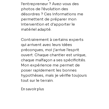
l'entrepreneur ? Avez-vous des
photos de l'évolution des
désordres ? Ces informations me
permettent de préparer mon
intervention et d'apporter le
matériel adapté.
Contrairement à certains experts
qui arrivent avec leurs idées
préconçues, moi j'arrive l'esprit
ouvert. Chaque chantier est unique,
chaque malfaçon a ses spécificités.
Mon expérience me permet de
poser rapidement les bonnes
hypothèses, mais je vérifie toujours
tout sur le terrain.
En savoir plus