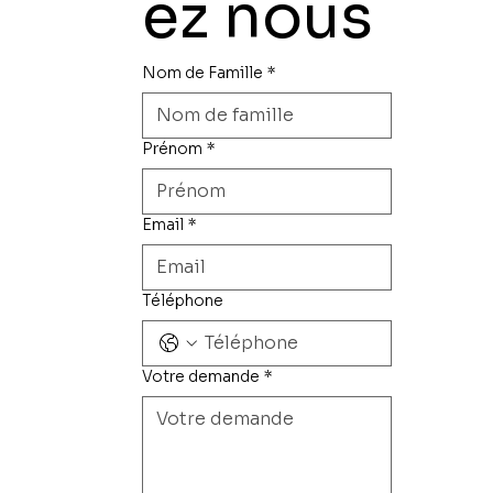
ez nous
Nom de Famille
*
Prénom
*
Email
*
Téléphone
Votre demande
*