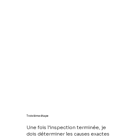
Troisième étape
Une fois l'inspection terminée, je
dois déterminer les causes exactes