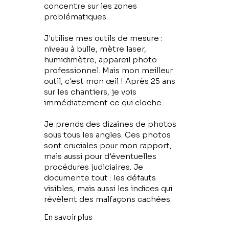
concentre sur les zones
problématiques.
J'utilise mes outils de mesure :
niveau à bulle, mètre laser,
humidimètre, appareil photo
professionnel. Mais mon meilleur
outil, c'est mon œil ! Après 25 ans
sur les chantiers, je vois
immédiatement ce qui cloche.
Je prends des dizaines de photos
sous tous les angles. Ces photos
sont cruciales pour mon rapport,
mais aussi pour d'éventuelles
procédures judiciaires. Je
documente tout : les défauts
visibles, mais aussi les indices qui
révèlent des malfaçons cachées.
En savoir plus