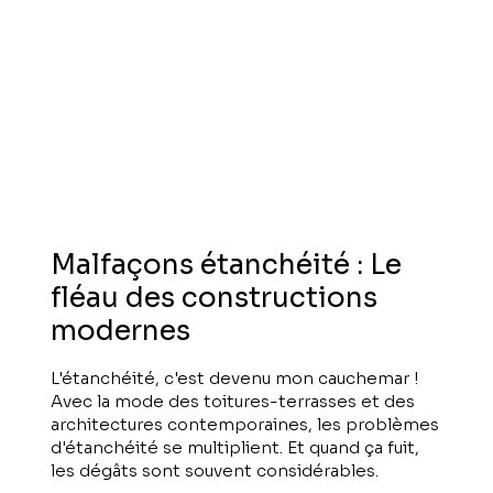
Malfaçons étanchéité : Le
fléau des constructions
modernes
L'étanchéité, c'est devenu mon cauchemar !
Avec la mode des toitures-terrasses et des
architectures contemporaines, les problèmes
d'étanchéité se multiplient. Et quand ça fuit,
les dégâts sont souvent considérables.