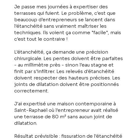
Je passe mes journées à expertiser des
terrasses qui fuient. Le problème, c'est que
beaucoup d'entrepreneurs se lancent dans
l'étanchéité sans vraiment maîtriser les
techniques. Ils voient ça comme "facile", mais
c'est tout le contraire !
L'étanchéité, ça demande une précision
chirurgicale. Les pentes doivent être parfaites
- au millimètre près - sinon l'eau stagne et
finit par s'infiltrer. Les relevés d'étanchéité
doivent respecter des hauteurs précises. Les
joints de dilatation doivent être positionnés
correctement.
J'ai expertisé une maison contemporaine à
Saint-Raphaël où l'entrepreneur avait réalisé
une terrasse de 80 m² sans aucun joint de
dilatation.
Résultat prévisible : fissuration de l'étanchéité