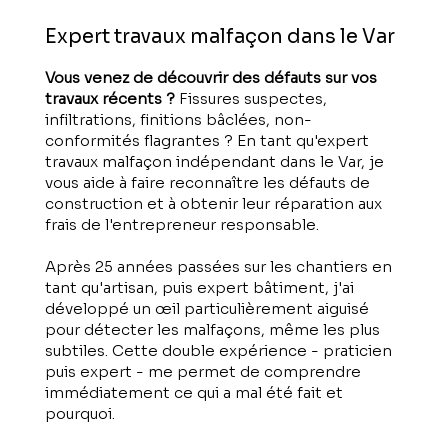
Expert travaux malfaçon dans le Var
Vous venez de découvrir des défauts sur vos
travaux récents ?
Fissures suspectes,
infiltrations, finitions bâclées, non-
conformités flagrantes ? En tant qu'expert
travaux malfaçon indépendant dans le Var, je
vous aide à faire reconnaître les défauts de
construction et à obtenir leur réparation aux
frais de l'entrepreneur responsable.
Après 25 années passées sur les chantiers en
tant qu'artisan, puis expert bâtiment, j'ai
développé un œil particulièrement aiguisé
pour détecter les malfaçons, même les plus
subtiles. Cette double expérience - praticien
puis expert - me permet de comprendre
immédiatement ce qui a mal été fait et
pourquoi.