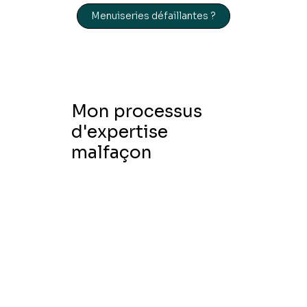
Menuiseries défaillantes ?
Mon processus
d'expertise
malfaçon