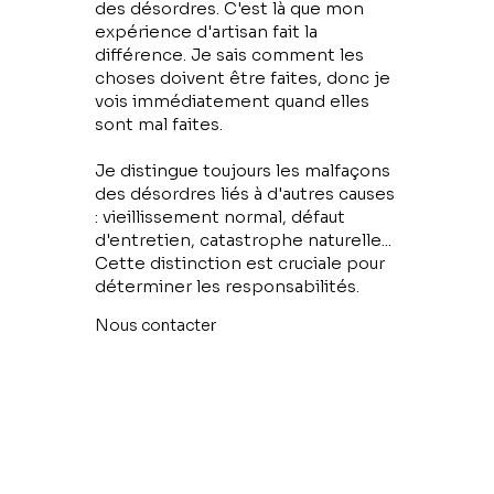
des désordres. C'est là que mon
expérience d'artisan fait la
différence. Je sais comment les
choses doivent être faites, donc je
vois immédiatement quand elles
sont mal faites.
Je distingue toujours les malfaçons
des désordres liés à d'autres causes
: vieillissement normal, défaut
d'entretien, catastrophe naturelle...
Cette distinction est cruciale pour
déterminer les responsabilités.
Nous contacter