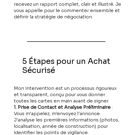
recevez un rapport complet, clair et illustré. Je
vous appelle pour le commenter ensemble et
définir la stratégie de négociation.
5 Étapes pour un Achat
Sécurisé
Mon intervention est un processus rigoureux
et transparent, conçu pour vous donner
toutes les cartes en main avant de signer.
1. Prise de Contact et Analyse Préliminaire
:
Vous m'appelez, m'envoyez l'annonce.
J'analyse les premières informations (photos,
localisation, année de construction) pour
identifier les points de vigilance.