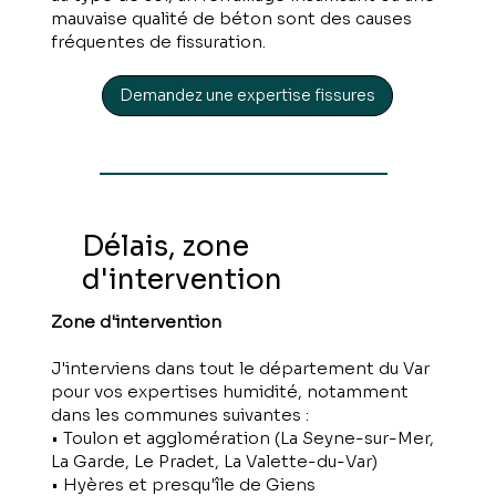
mauvaise qualité de béton sont des causes
fréquentes de fissuration.
Demandez une expertise fissures
Délais, zone
d'intervention
Zone d'intervention
J'interviens dans tout le département du Var
pour vos expertises humidité, notamment
dans les communes suivantes :
• Toulon et agglomération (La Seyne-sur-Mer,
La Garde, Le Pradet, La Valette-du-Var)
• Hyères et presqu'île de Giens