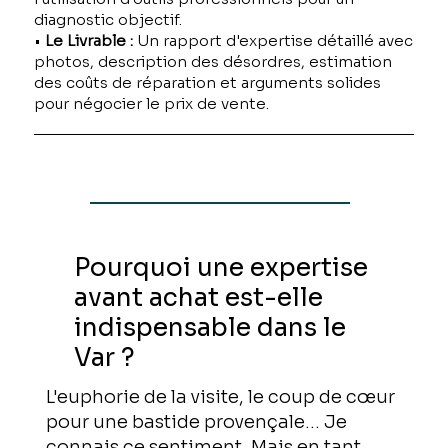
diagnostic objectif.
•
Le Livrable :
Un rapport d'expertise détaillé avec
photos, description des désordres, estimation
des coûts de réparation et arguments solides
pour négocier le prix de vente.
Pourquoi une expertise
avant achat est-elle
indispensable dans le
Var ?
L'euphorie de la visite, le coup de cœur
pour une bastide provençale... Je
connais ce sentiment. Mais en tant