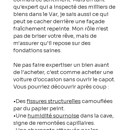
qu'expert qui a inspecté des milliers de
biens dans le Var, je sais aussi ce qui
peut se cacher derrière une façade
fraîchement repeinte. Mon rôle n'est
pas de briser votre rêve, mais de
m'assurer qu'il repose sur des
fondations saines.
Ne pas faire expertiser un bien avant
de l'acheter, c'est comme acheter une
voiture d'occasion sans ouvrir le capot.
Vous pourriez découvrir après coup :
•Des
fissures structurelles
camouflées
par du papier peint.
•Une
humidité sournoise
dans la cave,
signe de remontées capillaires.