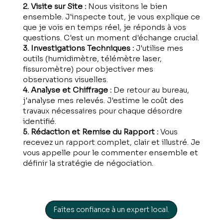
2. Visite sur Site :
Nous visitons le bien
ensemble. J'inspecte tout, je vous explique ce
que je vois en temps réel, je réponds à vos
questions. C'est un moment d'échange crucial.
3. Investigations Techniques :
J'utilise mes
outils (humidimètre, télémètre laser,
fissuromètre) pour objectiver mes
observations visuelles.
4. Analyse et Chiffrage :
De retour au bureau,
j'analyse mes relevés. J'estime le coût des
travaux nécessaires pour chaque désordre
identifié.
5. Rédaction et Remise du Rapport :
Vous
recevez un rapport complet, clair et illustré. Je
vous appelle pour le commenter ensemble et
définir la stratégie de négociation.
Faites confiance à un expert local.