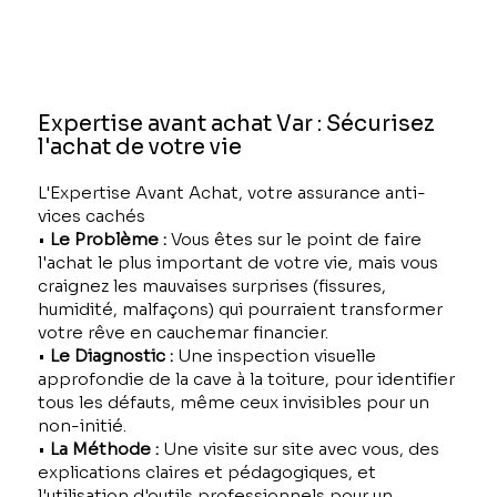
Expertise avant achat Var : Sécurisez
l'achat de votre vie
L'Expertise Avant Achat, votre assurance anti-
vices cachés
•
Le Problème :
Vous êtes sur le point de faire
l'achat le plus important de votre vie, mais vous
craignez les mauvaises surprises (fissures,
humidité, malfaçons) qui pourraient transformer
votre rêve en cauchemar financier.
•
Le Diagnostic :
Une inspection visuelle
approfondie de la cave à la toiture, pour identifier
tous les défauts, même ceux invisibles pour un
non-initié.
•
La Méthode :
Une visite sur site avec vous, des
explications claires et pédagogiques, et
l'utilisation d'outils professionnels pour un