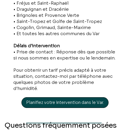
• Fréjus et Saint-Raphaël
• Draguignan et Dracénie
• Brignoles et Provence Verte
• Saint-Tropez et Golfe de Saint-Tropez
• Cogolin, Grimaud, Sainte-Maxime
• Et toutes les autres communes du Var
Délais d'intervention
• Prise de contact : Réponse dès que possible
si nous sommes en expertise ou le lendemain.
Pour obtenir un tarif précis adapté à votre
situation, contactez-moi par téléphone avec
quelques photos de votre problème
d'humidité.
Planifiez votre intervention dans le Var.
Questions fréquemment posées