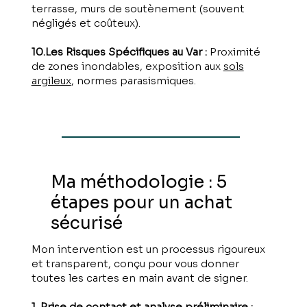
terrasse, murs de soutènement (souvent
négligés et coûteux).
10.Les Risques Spécifiques au Var :
Proximité
de zones inondables, exposition aux
sols
argileux
, normes parasismiques.
Ma méthodologie : 5
étapes pour un achat
sécurisé
Mon intervention est un processus rigoureux
et transparent, conçu pour vous donner
toutes les cartes en main avant de signer.
1. Prise de contact et analyse préliminaire :