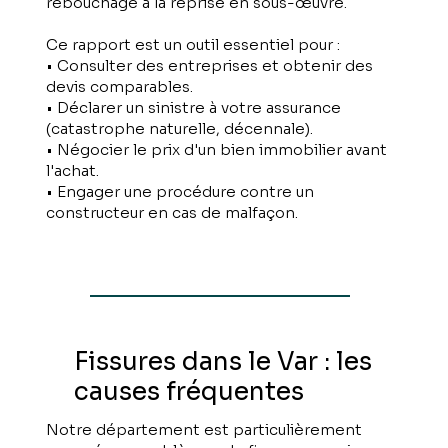
rebouchage à la reprise en sous-œuvre.
Ce rapport est un outil essentiel pour :
• Consulter des entreprises et obtenir des
devis comparables.
• Déclarer un sinistre à votre assurance
(catastrophe naturelle, décennale).
• Négocier le prix d'un bien immobilier avant
l'achat.
• Engager une procédure contre un
constructeur en cas de malfaçon.
Fissures dans le Var : les
causes fréquentes
Notre département est particulièrement