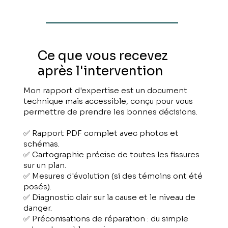
Ce que vous recevez
après l'intervention
Mon rapport d'expertise est un document
technique mais accessible, conçu pour vous
permettre de prendre les bonnes décisions.
✅ Rapport PDF complet avec photos et
schémas.
✅ Cartographie précise de toutes les fissures
sur un plan.
✅ Mesures d'évolution (si des témoins ont été
posés).
✅ Diagnostic clair sur la cause et le niveau de
danger.
✅ Préconisations de réparation : du simple