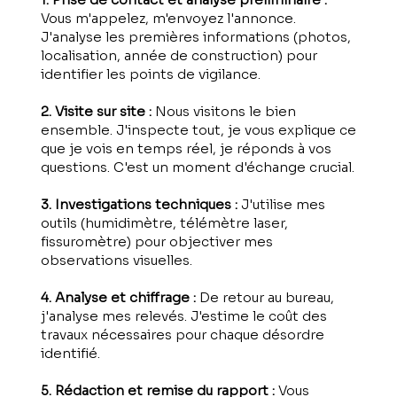
Vous m'appelez, m'envoyez l'annonce.
J'analyse les premières informations (photos,
localisation, année de construction) pour
identifier les points de vigilance.
2. Visite sur site :
Nous visitons le bien
ensemble. J'inspecte tout, je vous explique ce
que je vois en temps réel, je réponds à vos
questions. C'est un moment d'échange crucial.
3. Investigations techniques :
J'utilise mes
outils (humidimètre, télémètre laser,
fissuromètre) pour objectiver mes
observations visuelles.
4. Analyse et chiffrage :
De retour au bureau,
j'analyse mes relevés. J'estime le coût des
travaux nécessaires pour chaque désordre
identifié.
5. Rédaction et remise du rapport :
Vous