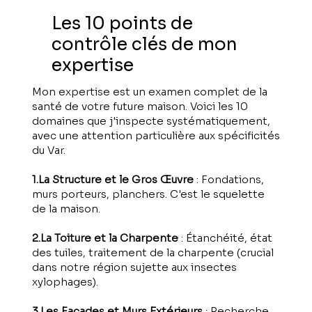
Les 10 points de
contrôle clés de mon
expertise
Mon expertise est un examen complet de la
santé de votre future maison. Voici les 10
domaines que j'inspecte systématiquement,
avec une attention particulière aux spécificités
du Var.
1.La Structure et le Gros Œuvre
: Fondations,
murs porteurs, planchers. C'est le squelette
de la maison.
2.La Toiture et la Charpente
: Étanchéité, état
des tuiles, traitement de la charpente (crucial
dans notre région sujette aux insectes
xylophages).
3
.
Les Façades et Murs Extérieurs
: Recherche